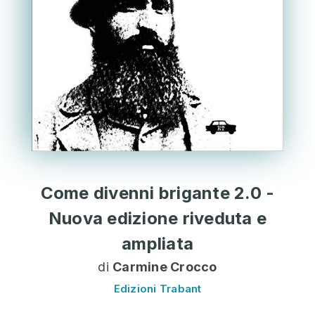
Come divenni brigante 2.0 -
Nuova edizione riveduta e
ampliata
di
Carmine Crocco
Edizioni Trabant