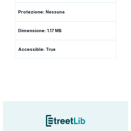
Protezione:
Nessuna
Dimensione:
1.17 MB
Accessible:
True