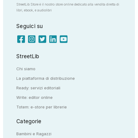
StreetLib Store è il nostro store online dedicato alla vendita diretta di
libri, ebook, e audiolibri
Seguici su
StreetLib
Chi siamo
La piattaforma di distribuzione
Ready: servizi editoriali
Write: editor online
Totem: e-store per librerie
Categorie
Bambini e Ragazzi