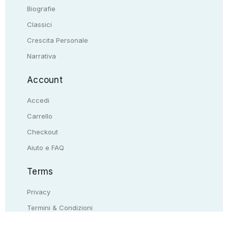
Biografie
Classici
Crescita Personale
Narrativa
Account
Accedi
Carrello
Checkout
Aiuto e FAQ
Terms
Privacy
Termini & Condizioni
Resi & rimborsi