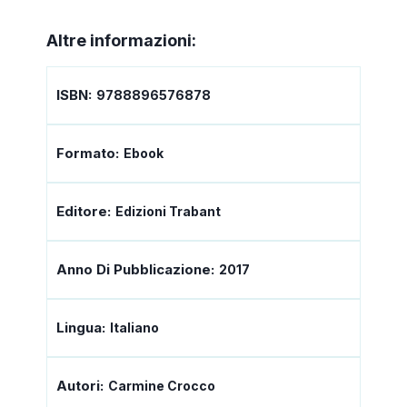
Altre informazioni:
ISBN:
9788896576878
Formato:
Ebook
Editore:
Edizioni Trabant
Anno Di Pubblicazione:
2017
Lingua:
Italiano
Autori:
Carmine Crocco