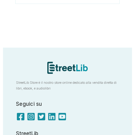
StreetLib Store è il nostro store online dedicato alla vendita diretta di
libri, ebook, e audiolibri
Seguici su
StreetLib