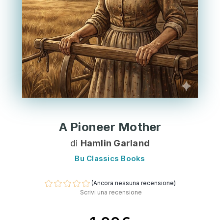
A Pioneer Mother
di
Hamlin Garland
Bu Classics Books
(Ancora nessuna recensione)
Scrivi una recensione