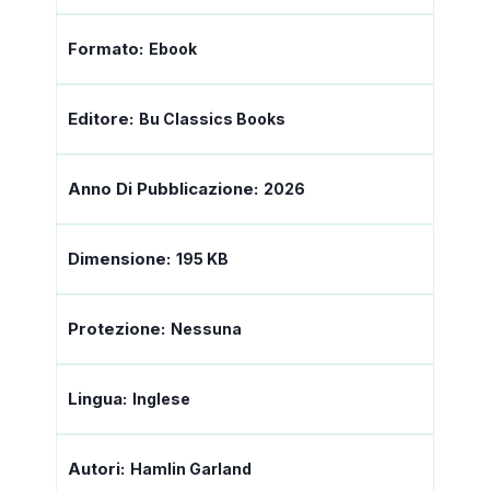
Formato:
Ebook
Editore:
Bu Classics Books
Anno Di Pubblicazione:
2026
Dimensione:
195 KB
Protezione:
Nessuna
Lingua:
Inglese
Autori:
Hamlin Garland