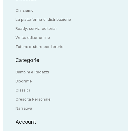
Chi siamo
La piattaforma di distribuzione
Ready: servizi editoriali
Write: editor online
Totem: e-store per librerie
Categorie
Bambini e Ragazzi
Biografie
Classici
Crescita Personale
Narrativa
Account