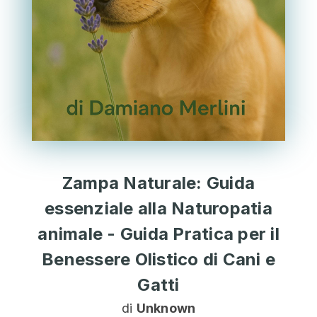
Zampa Naturale: Guida
essenziale alla Naturopatia
animale - Guida Pratica per il
Benessere Olistico di Cani e
Gatti
di
Unknown