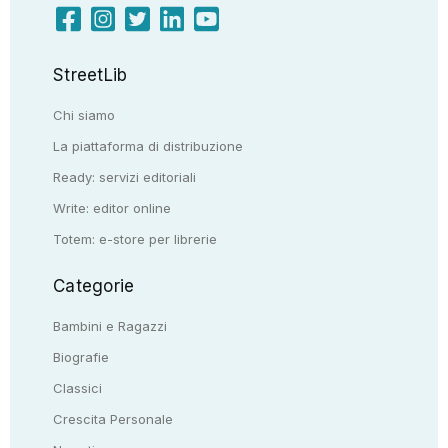
StreetLib
Chi siamo
La piattaforma di distribuzione
Ready: servizi editoriali
Write: editor online
Totem: e-store per librerie
Categorie
Bambini e Ragazzi
Biografie
Classici
Crescita Personale