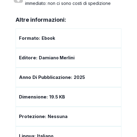
immediato: non ci sono costi di spedizione
Altre informazioni:
Formato:
Ebook
Editore:
Damiano Merlini
Anno Di Pubblicazione:
2025
Dimensione:
19.5 KB
Protezione:
Nessuna
Lingua:
Italiano