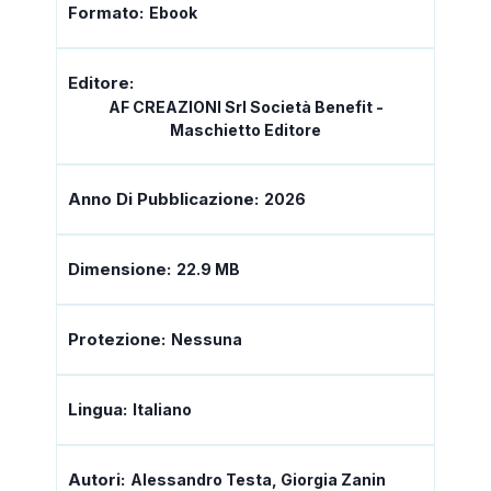
Formato:
Ebook
Editore:
AF CREAZIONI Srl Società Benefit -
Maschietto Editore
Anno Di Pubblicazione:
2026
Dimensione:
22.9 MB
Protezione:
Nessuna
Lingua:
Italiano
Autori:
Alessandro Testa, Giorgia Zanin