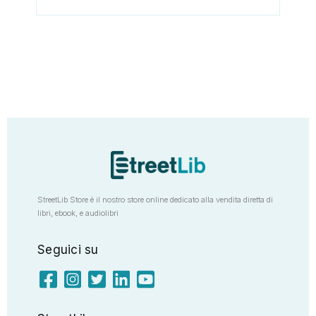
StreetLib Store è il nostro store online dedicato alla vendita diretta di
libri, ebook, e audiolibri
Seguici su