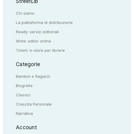
StreetLib
Chi siamo
La piattaforma di distribuzione
Ready: servizi editoriali
Write: editor online
Totem: e-store per librerie
Categorie
Bambini e Ragazzi
Biografie
Classici
Crescita Personale
Narrativa
Account