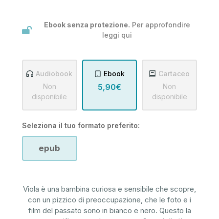
Ebook senza protezione.
Per approfondire
leggi
qui
Audiobook
Ebook
Cartaceo
Non
5,90€
Non
disponibile
disponibile
Seleziona il tuo formato preferito:
epub
Viola è una bambina curiosa e sensibile che scopre,
con un pizzico di preoccupazione, che le foto e i
film del passato sono in bianco e nero. Questo la