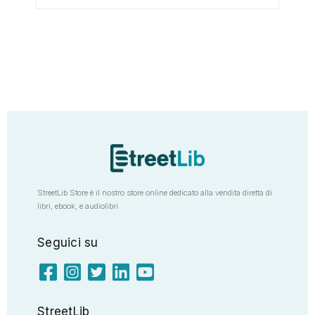
StreetLib Store è il nostro store online dedicato alla vendita diretta di
libri, ebook, e audiolibri
Seguici su
StreetLib