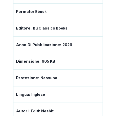
Formato:
Ebook
Editore:
Bu Classics Books
Anno Di Pubblicazione:
2026
Dimensione:
605 KB
Protezione:
Nessuna
Lingua:
Inglese
Autori:
Edith Nesbit