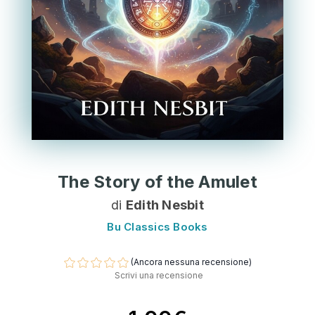
The Story of the Amulet
di
Edith Nesbit
Bu Classics Books
(Ancora nessuna recensione)
Scrivi una recensione