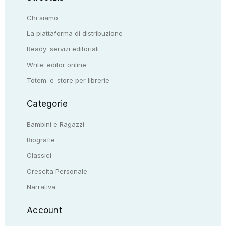
Chi siamo
La piattaforma di distribuzione
Ready: servizi editoriali
Write: editor online
Totem: e-store per librerie
Categorie
Bambini e Ragazzi
Biografie
Classici
Crescita Personale
Narrativa
Account