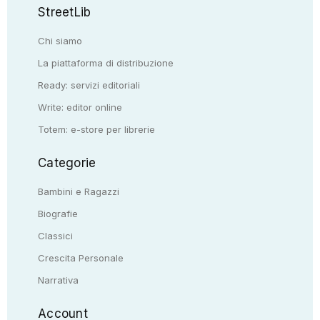
StreetLib
Chi siamo
La piattaforma di distribuzione
Ready: servizi editoriali
Write: editor online
Totem: e-store per librerie
Categorie
Bambini e Ragazzi
Biografie
Classici
Crescita Personale
Narrativa
Account