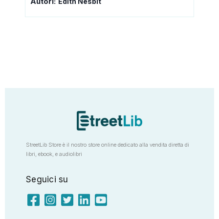
Autori:
Edith Nesbit
StreetLib Store è il nostro store online dedicato alla vendita diretta di
libri, ebook, e audiolibri
Seguici su