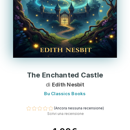
The Enchanted Castle
di
Edith Nesbit
Bu Classics Books
(Ancora nessuna recensione)
Scrivi una recensione