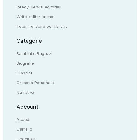
Ready: servizi editoriali
Write: editor online
Totem: e-store per librerie
Categorie
Bambini e Ragazzi
Biografie
Classici
Crescita Personale
Narrativa
Account
Accedi
Carrello
Checkout