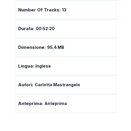
Number Of Tracks:
13
Durata:
00:52:20
Dimensione:
95.4 MB
Lingua:
Inglese
Autori:
Carlotta Mastrangelo
Anteprima:
Anteprima