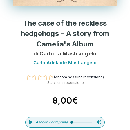
The case of the reckless
hedgehogs - A story from
Camelia's Album
di
Carlotta Mastrangelo
Carla Adelaide Mastrangelo
(Ancora nessuna recensione)
Scrivi una recensione
8,00€
Ascolta l'anteprima