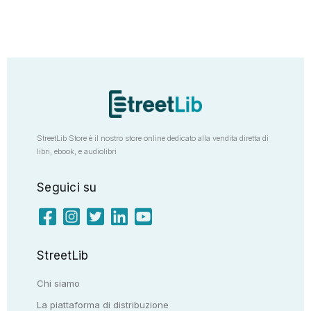
StreetLib Store è il nostro store online dedicato alla vendita diretta di
libri, ebook, e audiolibri
Seguici su
StreetLib
Chi siamo
La piattaforma di distribuzione