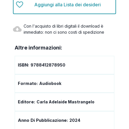
Aggiungi alla Lista dei desideri
Con l'acquisto di libri digitali il download è
immediato: non ci sono costi di spedizione
Altre informazioni:
ISBN:
9788412878950
Formato:
Audiobook
Editore:
Carla Adelaide Mastrangelo
Anno Di Pubblicazione:
2024