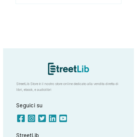
StreetLib Store è il nostro store online dedicato alla vendita diretta di
libri, ebook, e audiolibri
Seguici su
StreetLib