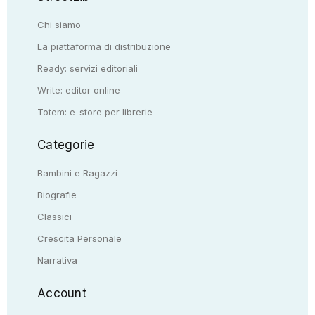
Chi siamo
La piattaforma di distribuzione
Ready: servizi editoriali
Write: editor online
Totem: e-store per librerie
Categorie
Bambini e Ragazzi
Biografie
Classici
Crescita Personale
Narrativa
Account