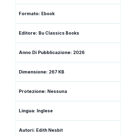
Formato:
Ebook
Editore:
Bu Classics Books
Anno Di Pubblicazione:
2026
Dimensione:
267 KB
Protezione:
Nessuna
Lingua:
Inglese
Autori:
Edith Nesbit