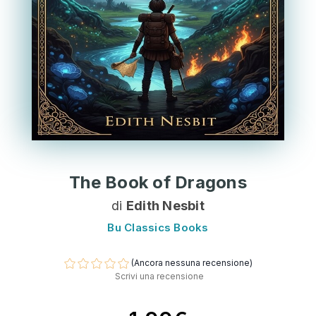
The Book of Dragons
di
Edith Nesbit
Bu Classics Books
(Ancora nessuna recensione)
Scrivi una recensione