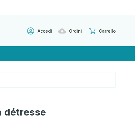
Accedi
Ordini
Carrello
n détresse