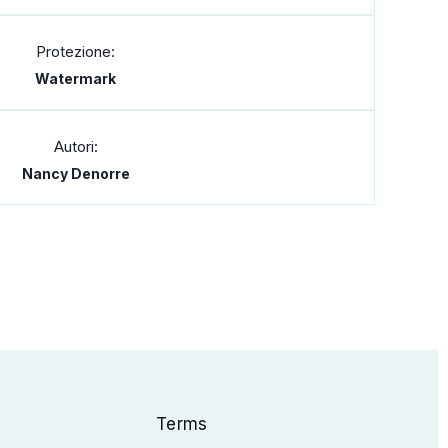
Protezione:
Watermark
Autori:
Nancy Denorre
Terms