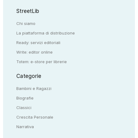
StreetLib
Chi siamo
La piattaforma di distribuzione
Ready: servizi editoriali
Write: editor online
Totem: e-store per librerie
Categorie
Bambini e Ragazzi
Biografie
Classici
Crescita Personale
Narrativa