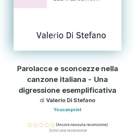
Parolacce e sconcezze nella
canzone italiana - Una
digressione esemplificativa
di
Valerio Di Stefano
Youcanprint
(Ancora nessuna recensione)
Scrivi una recensione