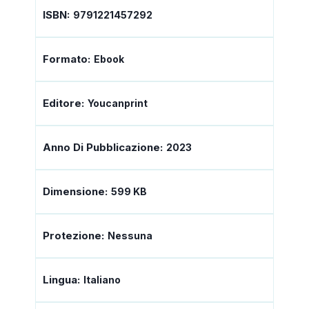
ISBN:
9791221457292
Formato:
Ebook
Editore:
Youcanprint
Anno Di Pubblicazione:
2023
Dimensione:
599 KB
Protezione:
Nessuna
Lingua:
Italiano