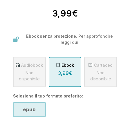
3,99€
Ebook senza protezione.
Per approfondire
leggi
qui
Audiobook
Ebook
Cartaceo
Non
3,99€
Non
disponibile
disponibile
Seleziona il tuo formato preferito:
epub