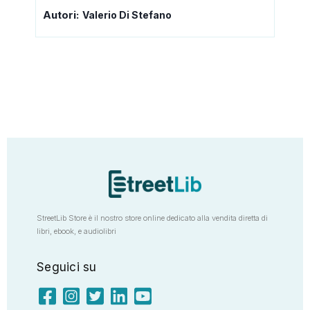
Autori:
Valerio Di Stefano
StreetLib Store è il nostro store online dedicato alla vendita diretta di
libri, ebook, e audiolibri
Seguici su