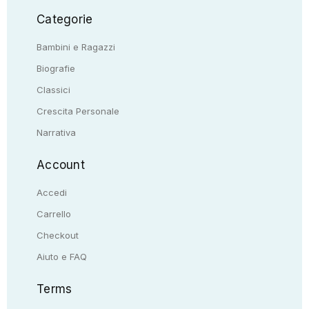
Categorie
Bambini e Ragazzi
Biografie
Classici
Crescita Personale
Narrativa
Account
Accedi
Carrello
Checkout
Aiuto e FAQ
Terms