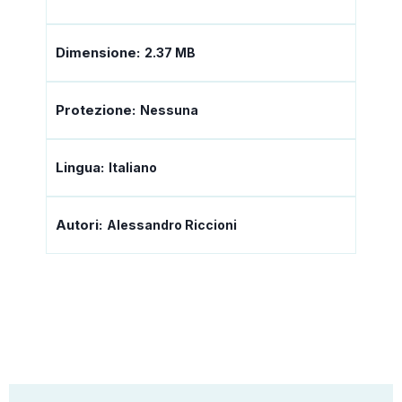
Dimensione:
2.37 MB
Protezione:
Nessuna
Lingua:
Italiano
Autori:
Alessandro Riccioni