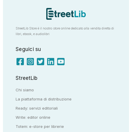
StreetLib Store è il nostro store online dedicato alla vendita diretta di
libri, ebook, e audiolibri
Seguici su
StreetLib
Chi siamo
La piattaforma di distribuzione
Ready: servizi editoriali
Write: editor online
Totem: e-store per librerie