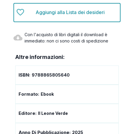
Aggiungi alla Lista dei desideri
Con l'acquisto di libri digitali il download è
immediato: non ci sono costi di spedizione
Altre informazioni:
ISBN:
9788865805640
Formato:
Ebook
Editore:
Il Leone Verde
Anno Di Pubblicazione:
2025