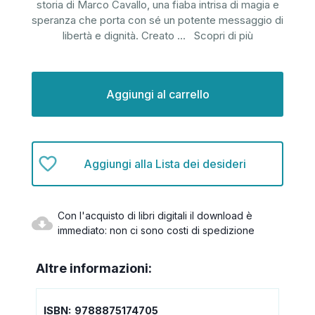
storia di Marco Cavallo, una fiaba intrisa di magia e
speranza che porta con sé un potente messaggio di
libertà e dignità. Creato
...
Scopri di più
Disponibilità
attuale:
Aggiungi alla Lista dei desideri
Con l'acquisto di libri digitali il download è
immediato: non ci sono costi di spedizione
Altre informazioni:
ISBN:
9788875174705