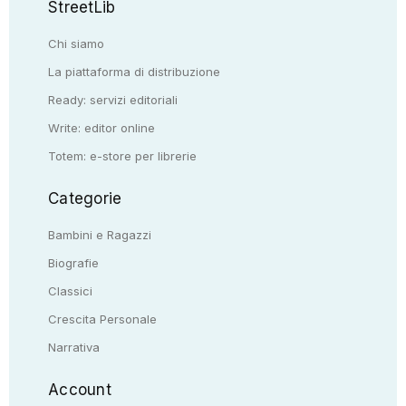
StreetLib
Chi siamo
La piattaforma di distribuzione
Ready: servizi editoriali
Write: editor online
Totem: e-store per librerie
Categorie
Bambini e Ragazzi
Biografie
Classici
Crescita Personale
Narrativa
Account