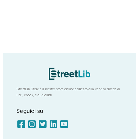
StreetLib Store è il nostro store online dedicato alla vendita diretta di
libri, ebook, e audiolibri
Seguici su