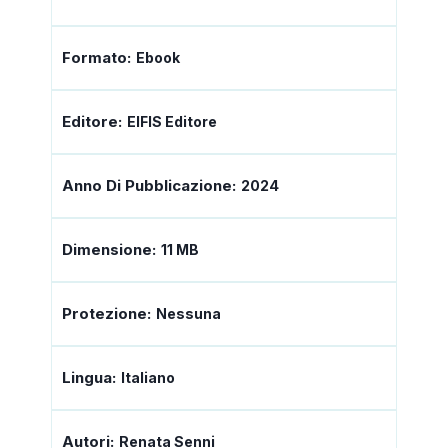
Formato:
Ebook
Editore:
EIFIS Editore
Anno Di Pubblicazione:
2024
Dimensione:
11 MB
Protezione:
Nessuna
Lingua:
Italiano
Autori:
Renata Senni