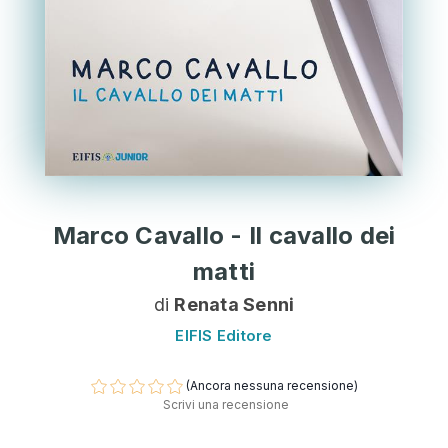
Marco Cavallo - Il cavallo dei
matti
di
Renata Senni
EIFIS Editore
(Ancora nessuna recensione)
Scrivi una recensione