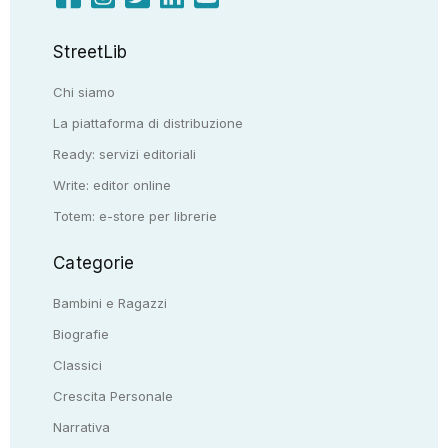
StreetLib
Chi siamo
La piattaforma di distribuzione
Ready: servizi editoriali
Write: editor online
Totem: e-store per librerie
Categorie
Bambini e Ragazzi
Biografie
Classici
Crescita Personale
Narrativa