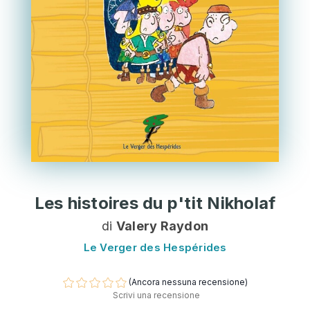
Les histoires du p'tit Nikholaf
di
Valery Raydon
Le Verger des Hespérides
(Ancora nessuna recensione)
Scrivi una recensione