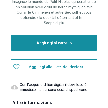
Imaginez le monde du Petit Nicolas qui serait entré
en collision avec celui de héros mythiques tels
Conan le Cimmérien et autre Beowulf et vous
obtiendrez le cocktail détonnant et hi
...
Scopri di più
Disponibilità
attuale:
Aggiungi alla Lista dei desideri
Con l'acquisto di libri digitali il download è
immediato: non ci sono costi di spedizione
Altre informazioni: