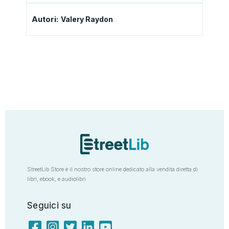
Autori:
Valery Raydon
StreetLib Store è il nostro store online dedicato alla vendita diretta di
libri, ebook, e audiolibri
Seguici su