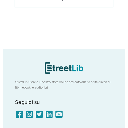
StreetLib Store è il nostro store online dedicato alla vendita diretta di
libri, ebook, e audiolibri
Seguici su