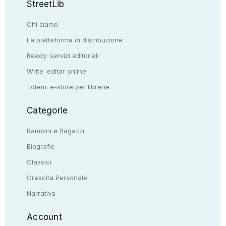
StreetLib
Chi siamo
La piattaforma di distribuzione
Ready: servizi editoriali
Write: editor online
Totem: e-store per librerie
Categorie
Bambini e Ragazzi
Biografie
Classici
Crescita Personale
Narrativa
Account