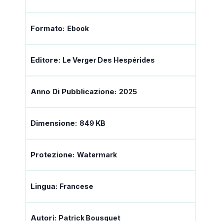
Formato:
Ebook
Editore:
Le Verger Des Hespérides
Anno Di Pubblicazione:
2025
Dimensione:
849 KB
Protezione:
Watermark
Lingua:
Francese
Autori:
Patrick Bousquet