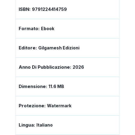
ISBN:
9791224414759
Formato:
Ebook
Editore:
Gilgamesh Edizioni
Anno Di Pubblicazione:
2026
Dimensione:
11.6 MB
Protezione:
Watermark
Lingua:
Italiano