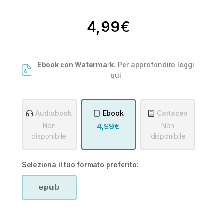
4,99€
Ebook con Watermark.
Per approfondire leggi
qui
Audiobook
Ebook
Cartaceo
Non
4,99€
Non
disponibile
disponibile
Seleziona il tuo formato preferito:
epub