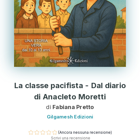
La classe pacifista - Dal diario
di Anacleto Moretti
di
Fabiana Pretto
Gilgamesh Edizioni
(Ancora nessuna recensione)
Scrivi una recensione