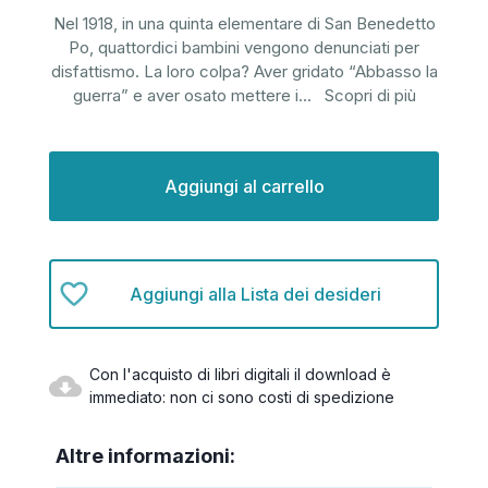
Nel 1918, in una quinta elementare di San Benedetto
Po, quattordici bambini vengono denunciati per
disfattismo. La loro colpa? Aver gridato “Abbasso la
guerra” e aver osato mettere i
...
Scopri di più
Disponibilità
attuale:
Aggiungi alla Lista dei desideri
Con l'acquisto di libri digitali il download è
immediato: non ci sono costi di spedizione
Altre informazioni: