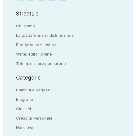
StreetLib
Chi siamo
La piattaforma di distribuzione
Ready: servizi editoriali
Write: editor online
Totem: e-store per librerie
Categorie
Bambini e Ragazzi
Biografie
Classici
Crescita Personale
Narrativa