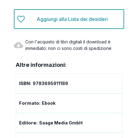
Aggiungi alla Lista dei desideri
Con l'acquisto di libri digitali il download è
immediato: non ci sono costi di spedizione
Altre informazioni:
ISBN:
9783695911189
Formato:
Ebook
Editore:
Saage Media GmbH