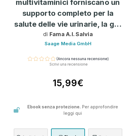
multivitaminici forniscano un
supporto completo per la
salute delle vie urinarie, la g...
di
Fama A.I. Salvia
Saage Media GmbH
(Ancora nessuna recensione)
Scrivi una recensione
15,99€
Ebook senza protezione.
Per approfondire
leggi
qui