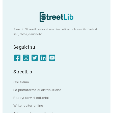
StreetLib Store è il nostro store online dedicato alla vendita diretta di
libri, ebook, e audiolibri
Seguici su
StreetLib
Chi siamo
La piattaforma di distribuzione
Ready: servizi editoriali
Write: editor online