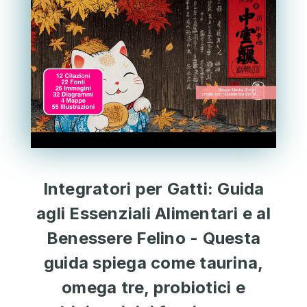
Integratori per Gatti: Guida
agli Essenziali Alimentari e al
Benessere Felino - Questa
guida spiega come taurina,
omega tre, probiotici e