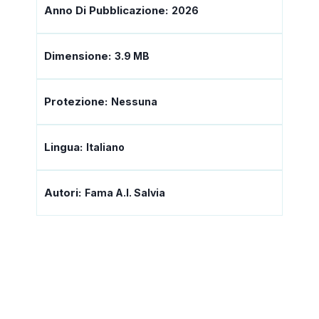
Anno Di Pubblicazione:
2026
Dimensione:
3.9 MB
Protezione:
Nessuna
Lingua:
Italiano
Autori:
Fama A.I. Salvia