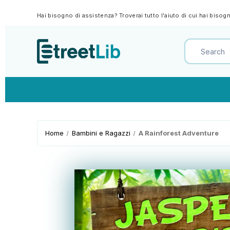
Hai bisogno di assistenza? Troverai tutto l'aiuto di cui hai biso
Home
Bambini e Ragazzi
A Rainforest Adventure