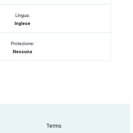
Lingua:
Inglese
Protezione:
Nessuna
Terms