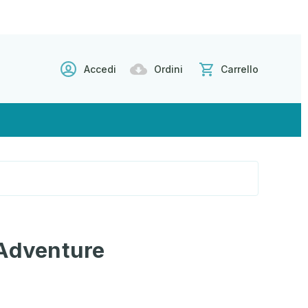
Accedi
Ordini
Carrello
 Adventure