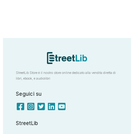
StreetLib Store è il nostro store online dedicato alla vendita diretta di
libri, ebook, e audiolibri
Seguici su
StreetLib