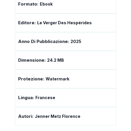
Formato:
Ebook
Editore:
Le Verger Des Hespérides
Anno Di Pubblicazione:
2025
Dimensione:
24.2 MB
Protezione:
Watermark
Lingua:
Francese
Autori:
Jenner Metz Florence