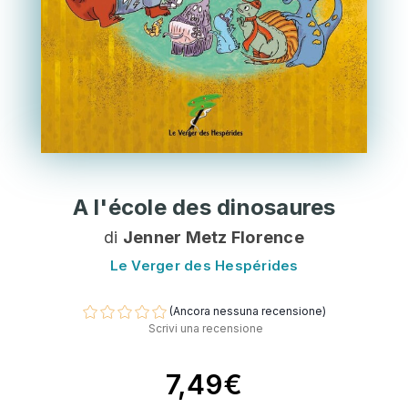
A l'école des dinosaures
di
Jenner Metz Florence
Le Verger des Hespérides
(Ancora nessuna recensione)
Scrivi una recensione
7,49€