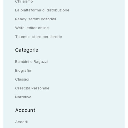
Chi siamo
La piattaforma di distribuzione
Ready: servizi editoriali
Write: editor online
Totem: e-store per librerie
Categorie
Bambini e Ragazzi
Biografie
Classici
Crescita Personale
Narrativa
Account
Accedi