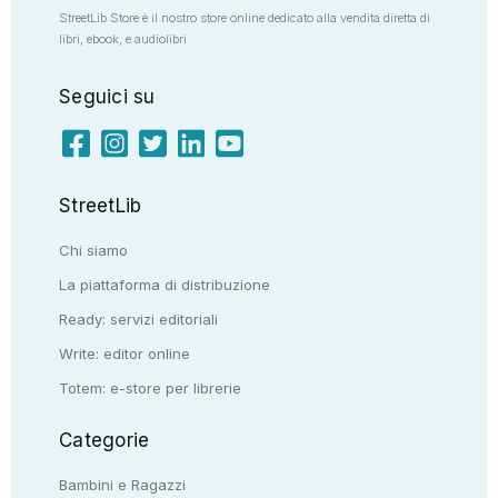
StreetLib Store è il nostro store online dedicato alla vendita diretta di
libri, ebook, e audiolibri
Seguici su
StreetLib
Chi siamo
La piattaforma di distribuzione
Ready: servizi editoriali
Write: editor online
Totem: e-store per librerie
Categorie
Bambini e Ragazzi