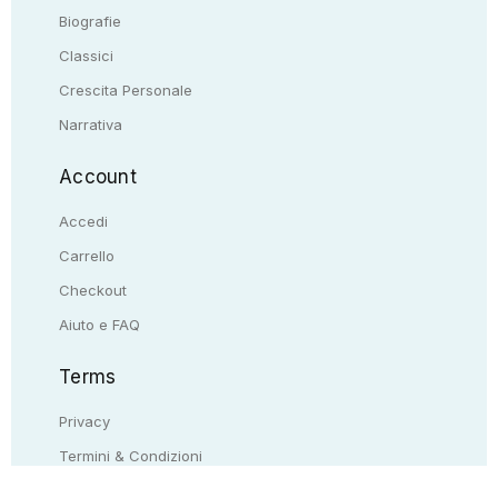
Biografie
Classici
Crescita Personale
Narrativa
Account
Accedi
Carrello
Checkout
Aiuto e FAQ
Terms
Privacy
Termini & Condizioni
Resi & rimborsi