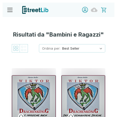
Risultati da "Bambini e Ragazzi"
Ordina per: