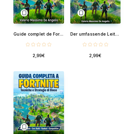
Guide complet de Fortnite
Der umfassende Leitfaden zu Fortnite - Spieltechniken und Strategien
2,99€
2,99€