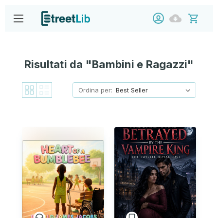
Risultati da "Bambini e Ragazzi"
Ordina per: