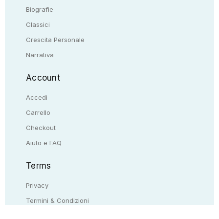
Biografie
Classici
Crescita Personale
Narrativa
Account
Accedi
Carrello
Checkout
Aiuto e FAQ
Terms
Privacy
Termini & Condizioni
Resi & rimborsi