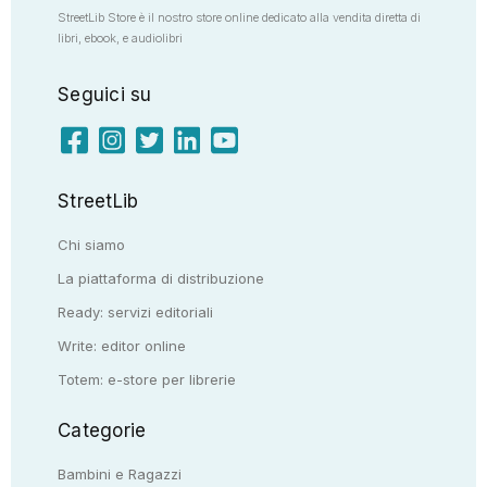
StreetLib Store è il nostro store online dedicato alla vendita diretta di
libri, ebook, e audiolibri
Seguici su
StreetLib
Chi siamo
La piattaforma di distribuzione
Ready: servizi editoriali
Write: editor online
Totem: e-store per librerie
Categorie
Bambini e Ragazzi