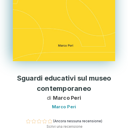
Sguardi educativi sul museo
contemporaneo
di
Marco Peri
Marco Peri
(Ancora nessuna recensione)
Scrivi una recensione