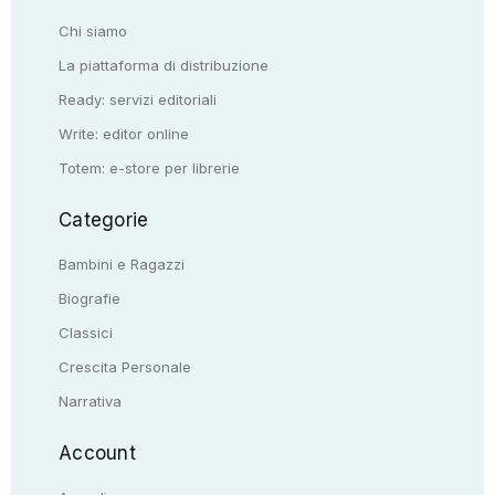
Chi siamo
La piattaforma di distribuzione
Ready: servizi editoriali
Write: editor online
Totem: e-store per librerie
Categorie
Bambini e Ragazzi
Biografie
Classici
Crescita Personale
Narrativa
Account