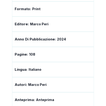
Formato:
Print
Editore:
Marco Peri
Anno Di Pubblicazione:
2024
Pagine:
108
Lingua:
Italiano
Autori:
Marco Peri
Anteprima:
Anteprima