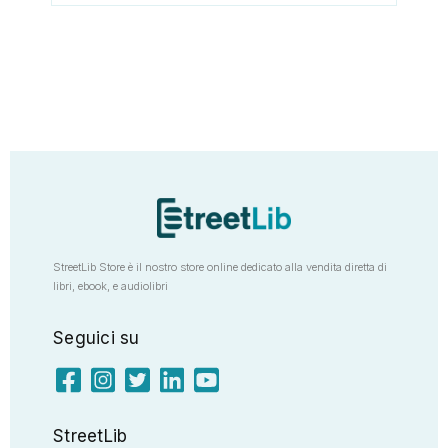
StreetLib Store è il nostro store online dedicato alla vendita diretta di
libri, ebook, e audiolibri
Seguici su
StreetLib