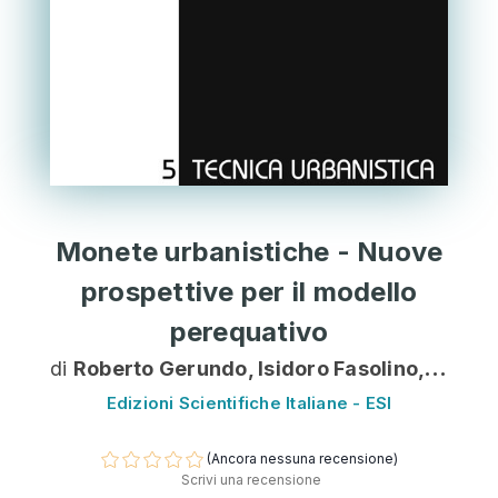
Monete urbanistiche - Nuove
prospettive per il modello
perequativo
di
Roberto Gerundo, Isidoro Fasolino, Michele Grimaldi
Edizioni Scientifiche Italiane - ESI
(Ancora nessuna recensione)
Scrivi una recensione