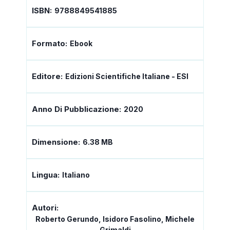
ISBN:
9788849541885
Formato:
Ebook
Editore:
Edizioni Scientifiche Italiane - ESI
Anno Di Pubblicazione:
2020
Dimensione:
6.38 MB
Lingua:
Italiano
Autori:
Roberto Gerundo, Isidoro Fasolino, Michele
Grimaldi