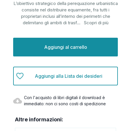
L’obiettivo strategico della perequazione urbanistica
consiste nel distribuire equamente, fra tutti i
proprietari inclusi all’interno dei perimetri che
delimitano gli ambiti di trasf
...
Scopri di più
Disponibilità
attuale:
Aggiungi alla Lista dei desideri
Con l'acquisto di libri digitali il download è
immediato: non ci sono costi di spedizione
Altre informazioni: