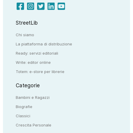
StreetLib
Chi siamo
La piattaforma di distribuzione
Ready: servizi editoriali
Write: editor online
Totem: e-store per librerie
Categorie
Bambini e Ragazzi
Biografie
Classici
Crescita Personale