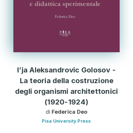
l’ja Aleksandrovic Golosov -
La teoria della costruzione
degli organismi architettonici
(1920-1924)
di
Federica Deo
Pisa University Press