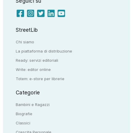
Seguici su
StreetLib
Chi siamo
La piattaforma di distribuzione
Ready: servizi editoriali
Write: editor online
Totem: e-store per librerie
Categorie
Bambini e Ragazzi
Biografie
Classici
Crescita Personale