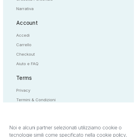
Narrativa
Account
Accedi
Carrello
Checkout
Aiuto e FAQ
Terms
Privacy
Termini & Condizioni
Resi & rimborsi
Contattaci
Noi e alcuni partner selezionati utilizziamo cookie o
tecnologie simili come specificato nella cookie policy.