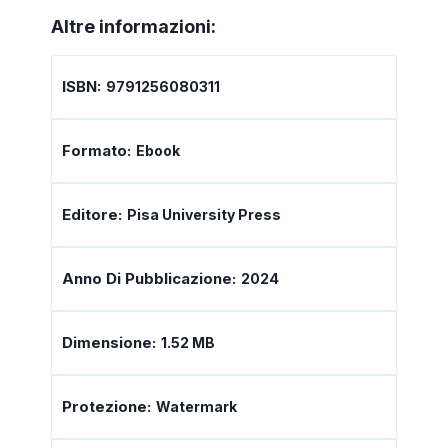
Altre informazioni:
ISBN:
9791256080311
Formato:
Ebook
Editore:
Pisa University Press
Anno Di Pubblicazione:
2024
Dimensione:
1.52 MB
Protezione:
Watermark