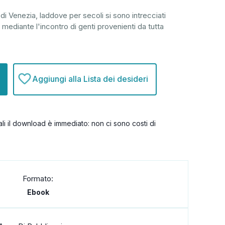
 di Venezia, laddove per secoli si sono intrecciati
 mediante l'incontro di genti provenienti da tutta
Aggiungi alla Lista dei desideri
itali il download è immediato: non ci sono costi di
Formato:
Ebook