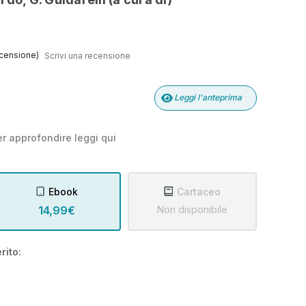
censione)
Scrivi una recensione
Leggi l'anteprima
r approfondire leggi
qui
Ebook
Cartaceo
14,99€
Non disponibile
rito: