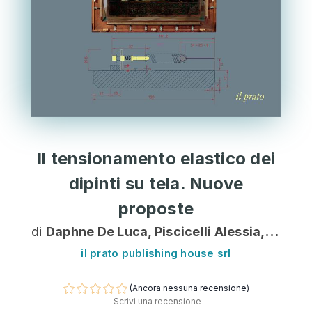
Il tensionamento elastico dei
dipinti su tela. Nuove
proposte
di
Daphne De Luca, Piscicelli Alessia, Robino Lorenza
il prato publishing house srl
(Ancora nessuna recensione)
Scrivi una recensione