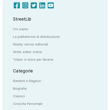
StreetLib
Chi siamo
La piattaforma di distribuzione
Ready: servizi editoriali
Write: editor online
Totem: e-store per librerie
Categorie
Bambini e Ragazzi
Biografie
Classici
Crescita Personale