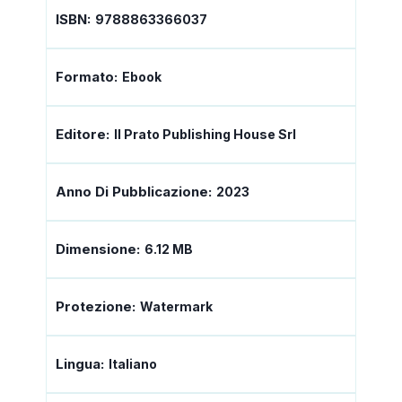
ISBN:
9788863366037
Formato:
Ebook
Editore:
Il Prato Publishing House Srl
Anno Di Pubblicazione:
2023
Dimensione:
6.12 MB
Protezione:
Watermark
Lingua:
Italiano