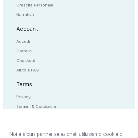
Crescita Personale
Narrativa
Account
Accedi
Carrello
Checkout
Aiuto e FAQ
Terms
Privacy
Termini & Condizioni
Resi & rimborsi
Contattaci
Noi e alcuni partner selezionati utilizziamo cookie o