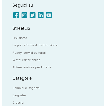
Seguici su
StreetLib
Chi siamo
La piattaforma di distribuzione
Ready: servizi editoriali
Write: editor online
Totem: e-store per librerie
Categorie
Bambini e Ragazzi
Biografie
Classici