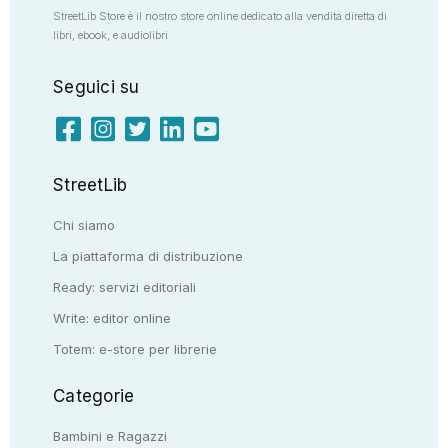
StreetLib Store è il nostro store online dedicato alla vendita diretta di
libri, ebook, e audiolibri
Seguici su
StreetLib
Chi siamo
La piattaforma di distribuzione
Ready: servizi editoriali
Write: editor online
Totem: e-store per librerie
Categorie
Bambini e Ragazzi