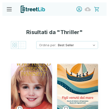
Risultati da "Thriller"
Ordina per: