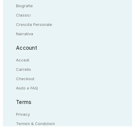
Biografie
Classici
Crescita Personale
Narrativa
Account
Accedi
Carrello
Checkout
Aiuto e FAQ
Terms
Privacy
Termini & Condizioni
Resi & rimborsi