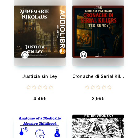
Justicia sin Ley
Cronache di Serial Killers: Ted Bundy
4,49€
2,99€