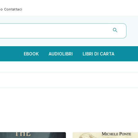
gno
Contattaci
EBOOK
AUDIOLIBRI
LIBRI DI CARTA