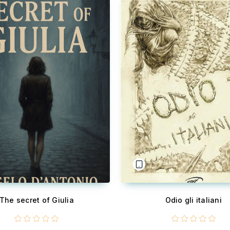
The secret of Giulia
Odio gli italiani