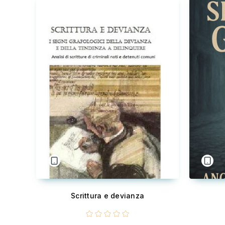
Scrittura e devianza