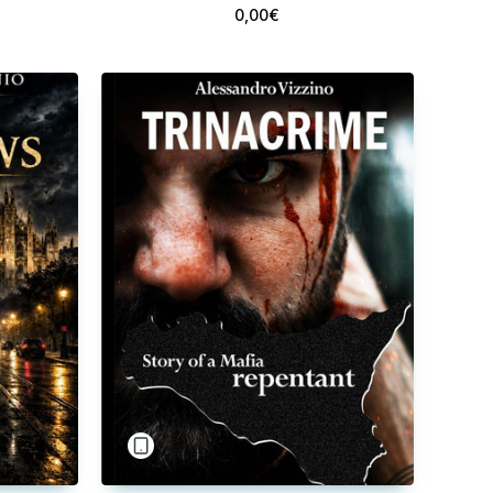
0,00€