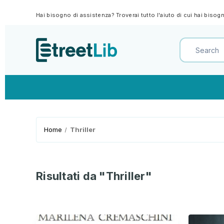
Hai bisogno di assistenza? Troverai tutto l'aiuto di cui hai biso
Home
Thriller
Risultati da "Thriller"