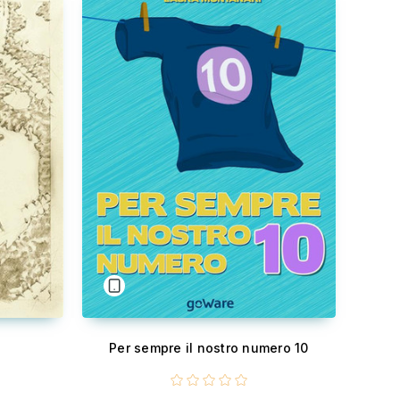
Per sempre il nostro numero 10