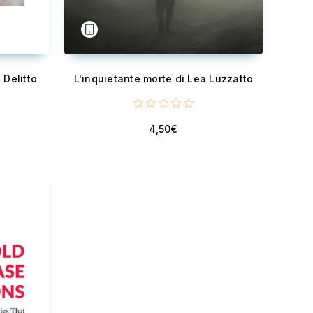
 Delitto
L'inquietante morte di Lea Luzzatto
4,50€