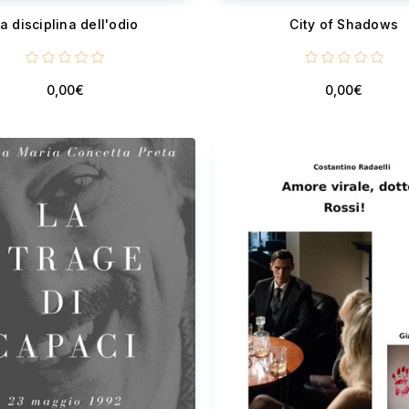
a disciplina dell'odio
City of Shadows
0,00€
0,00€