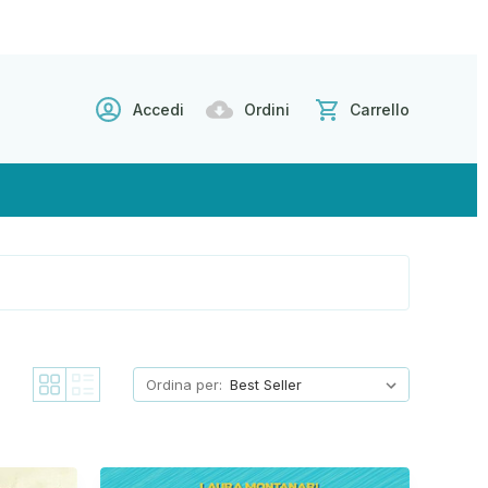
Accedi
Ordini
Carrello
Ordina per: