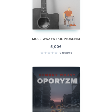
MOJE WSZYSTKIE PIOSENKI
5,00
€
0
reviews