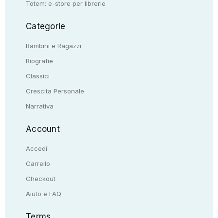
Totem: e-store per librerie
Categorie
Bambini e Ragazzi
Biografie
Classici
Crescita Personale
Narrativa
Account
Accedi
Carrello
Checkout
Aiuto e FAQ
Terms