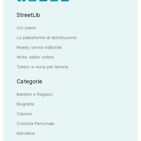
StreetLib
Chi siamo
La piattaforma di distribuzione
Ready: servizi editoriali
Write: editor online
Totem: e-store per librerie
Categorie
Bambini e Ragazzi
Biografie
Classici
Crescita Personale
Narrativa