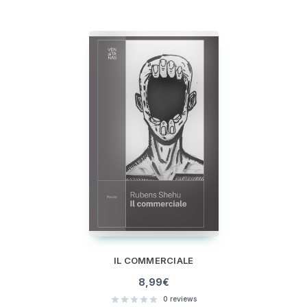
IL COMMERCIALE
8,99
€
0
reviews