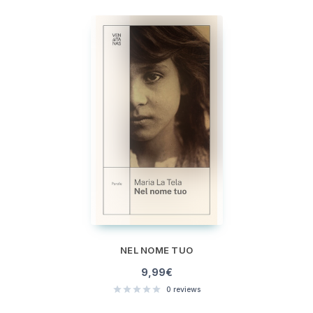
NEL NOME TUO
9,99
€
0
reviews