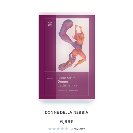
DONNE DELLA NEBBIA
6,99
€
0
reviews