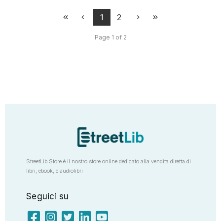
1
2
Page 1 of 2
StreetLib Store è il nostro store online dedicato alla vendita diretta di
libri, ebook, e audiolibri
Seguici su