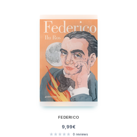
FEDERICO
9,99
€
0
reviews