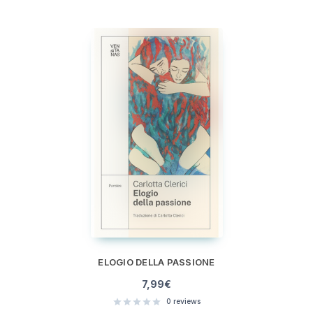
ELOGIO DELLA PASSIONE
7,99
€
0
reviews