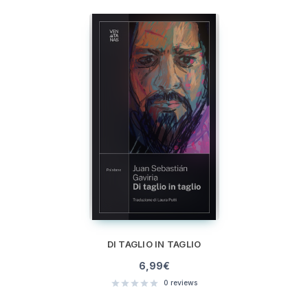
DI TAGLIO IN TAGLIO
6,99
€
0
reviews