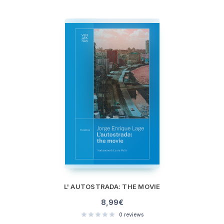
L' AUTOSTRADA: THE MOVIE
8,99
€
0
reviews