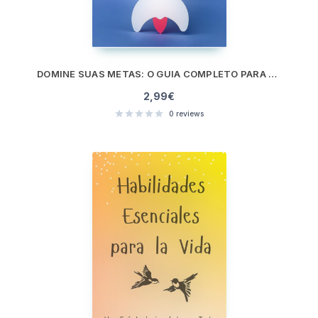
DOMINE SUAS METAS: O GUIA COMPLETO PARA ALCANÇAR SUCESSO COM METAS SMART
2,99
€
0
reviews