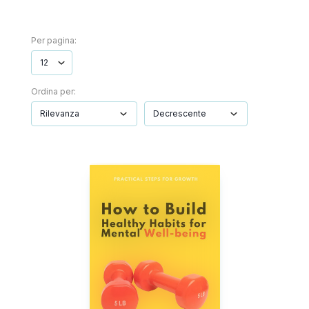
Per pagina:
Ordina per: