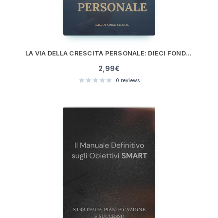
LA VIA DELLA CRESCITA PERSONALE: DIECI FONDAMENTA PER UNA VITA SODDISFACENTE
2,99
€
0
reviews