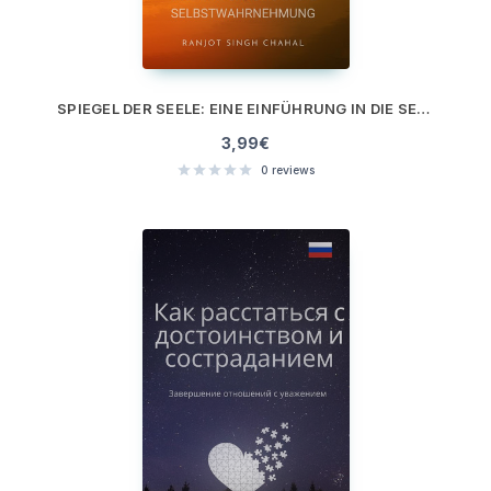
SPIEGEL DER SEELE: EINE EINFÜHRUNG IN DIE SELBSTWAHRNEHMUNG
3,99
€
0
reviews