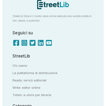
StreetLib Store è il nostro store online dedicato alla vendita diretta di
libri, ebook, e audiolibri
Seguici su
StreetLib
Chi siamo
La piattaforma di distribuzione
Ready: servizi editoriali
Write: editor online
Totem: e-store per librerie