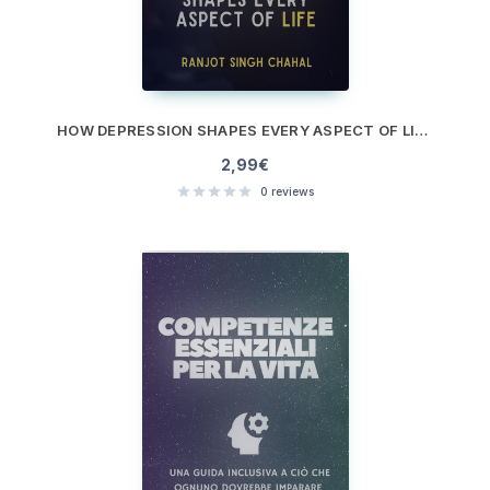
HOW DEPRESSION SHAPES EVERY ASPECT OF LIFE: A HOLISTIC EXPLORATION
2,99
€
0
reviews