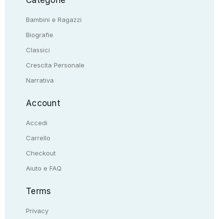
Categorie
Bambini e Ragazzi
Biografie
Classici
Crescita Personale
Narrativa
Account
Accedi
Carrello
Checkout
Aiuto e FAQ
Terms
Privacy