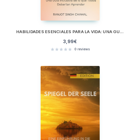
HABILIDADES ESENCIALES PARA LA VIDA: UNA GUÍA INCLUSIVA DE LO QUE TODOS DEBERÍAN APRENDER
3,99
€
0
reviews