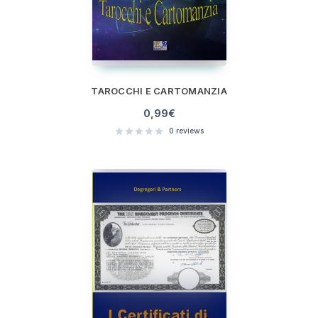
TAROCCHI E CARTOMANZIA
0,99
€
0
reviews