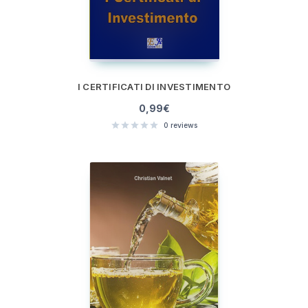
I CERTIFICATI DI INVESTIMENTO
0,99
€
0
reviews