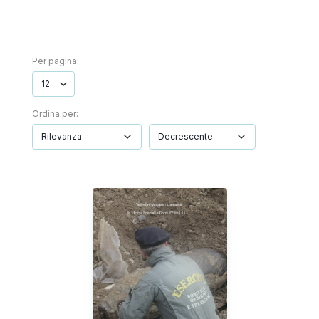
Per pagina:
Ordina per: