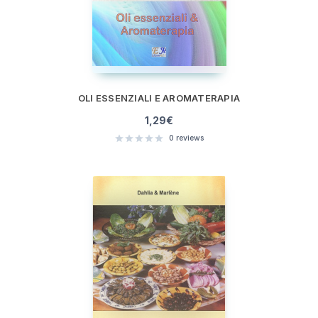
OLI ESSENZIALI E AROMATERAPIA
1,29
€
0
reviews