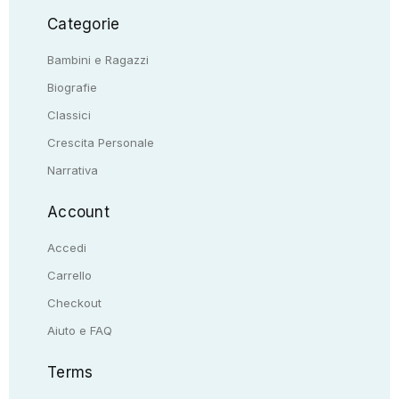
Categorie
Bambini e Ragazzi
Biografie
Classici
Crescita Personale
Narrativa
Account
Accedi
Carrello
Checkout
Aiuto e FAQ
Terms