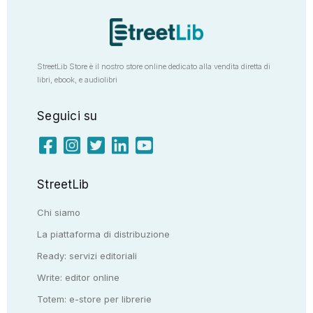
StreetLib Store è il nostro store online dedicato alla vendita diretta di
libri, ebook, e audiolibri
Seguici su
StreetLib
Chi siamo
La piattaforma di distribuzione
Ready: servizi editoriali
Write: editor online
Totem: e-store per librerie