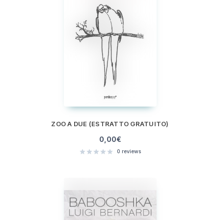
ZOO A DUE (ESTRATTO GRATUITO)
0,00
€
0
reviews