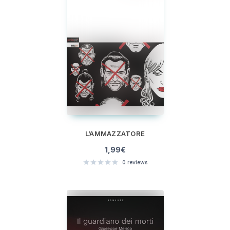
L’AMMAZZATORE
1,99
€
0
reviews