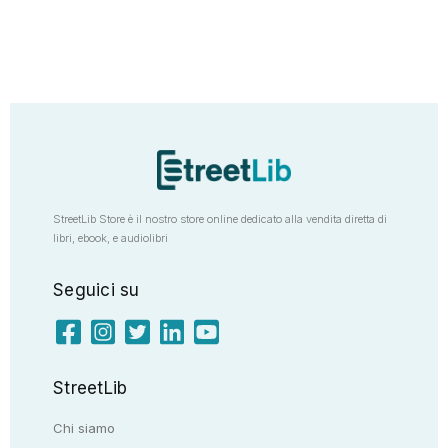
StreetLib Store è il nostro store online dedicato alla vendita diretta di
libri, ebook, e audiolibri
Seguici su
StreetLib
Chi siamo