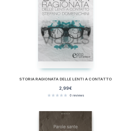
STORIA RAGIONATA DELLE LENTI A CONTATTO
2,99
€
0
reviews