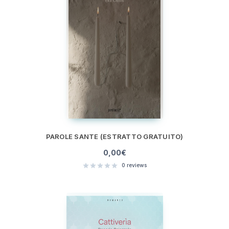
PAROLE SANTE (ESTRATTO GRATUITO)
0,00
€
0
reviews