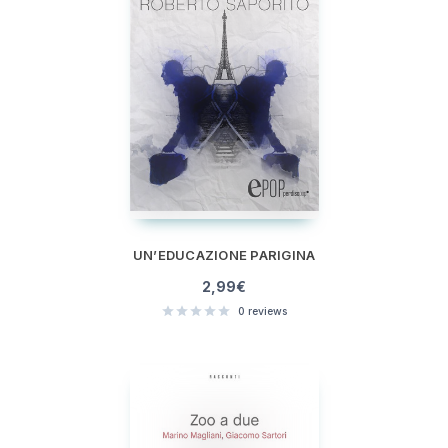
UN’EDUCAZIONE PARIGINA
2,99
€
0
reviews