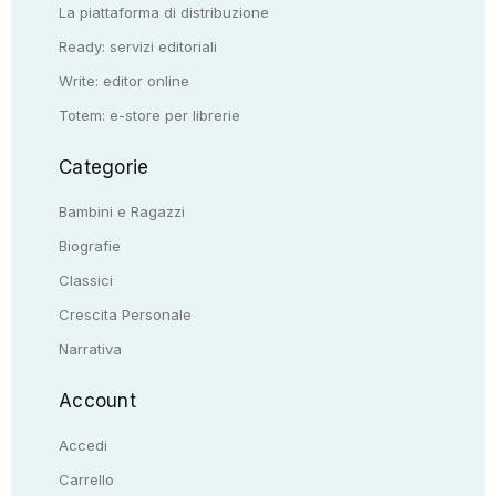
La piattaforma di distribuzione
Ready: servizi editoriali
Write: editor online
Totem: e-store per librerie
Categorie
Bambini e Ragazzi
Biografie
Classici
Crescita Personale
Narrativa
Account
Accedi
Carrello