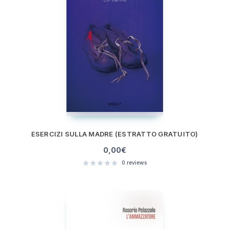
ESERCIZI SULLA MADRE (ESTRATTO GRATUITO)
0,00
€
0
reviews