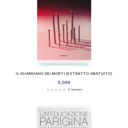
IL GUARDIANO DEI MORTI (ESTRATTO GRATUITO)
0,00
€
0
reviews