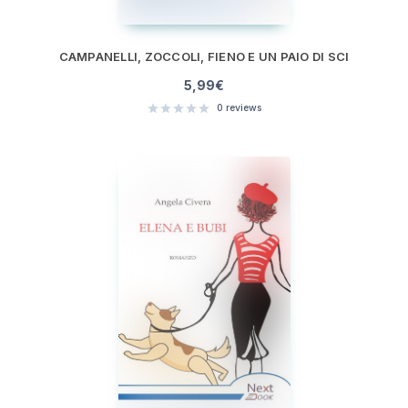
CAMPANELLI, ZOCCOLI, FIENO E UN PAIO DI SCI
5,99
€
0
reviews