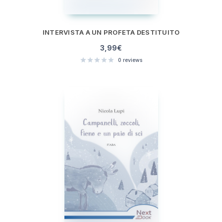
INTERVISTA A UN PROFETA DESTITUITO
3,99
€
0
reviews