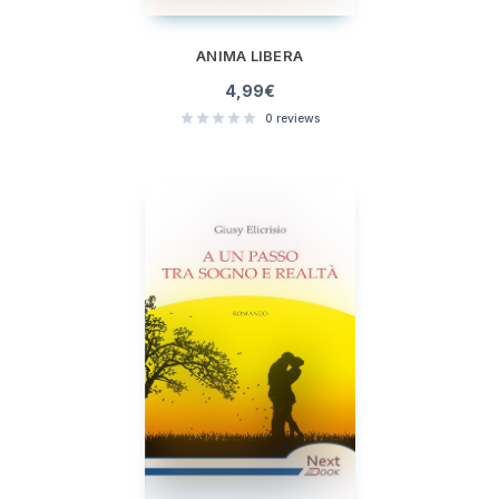
ANIMA LIBERA
4,99
€
0
reviews