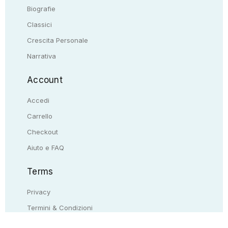
Biografie
Classici
Crescita Personale
Narrativa
Account
Accedi
Carrello
Checkout
Aiuto e FAQ
Terms
Privacy
Termini & Condizioni
Resi & rimborsi