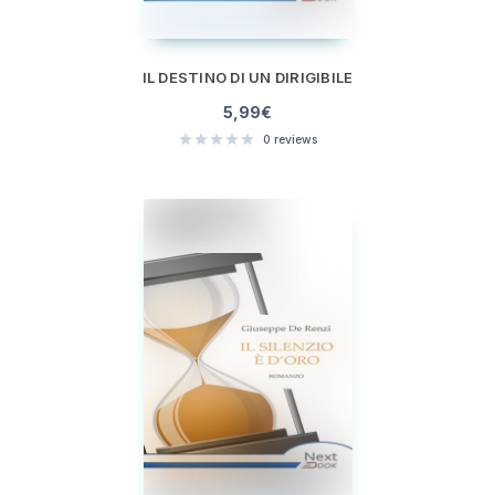
IL DESTINO DI UN DIRIGIBILE
5,99
€
0
reviews