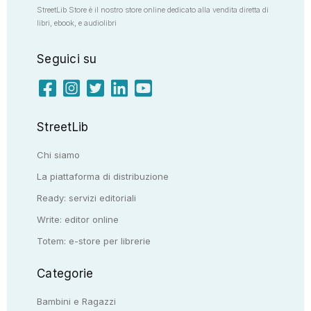
StreetLib Store è il nostro store online dedicato alla vendita diretta di
libri, ebook, e audiolibri
Seguici su
StreetLib
Chi siamo
La piattaforma di distribuzione
Ready: servizi editoriali
Write: editor online
Totem: e-store per librerie
Categorie
Bambini e Ragazzi