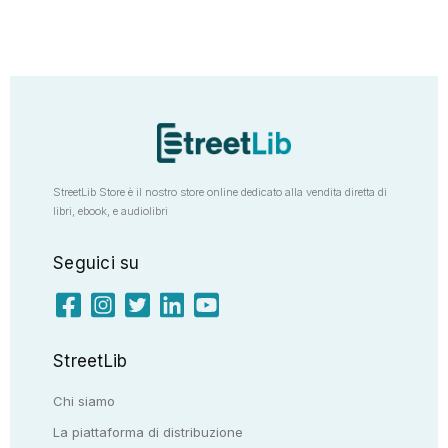
StreetLib Store è il nostro store online dedicato alla vendita diretta di
libri, ebook, e audiolibri
Seguici su
StreetLib
Chi siamo
La piattaforma di distribuzione