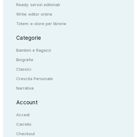
Ready: servizi editoriali
Write: editor online
Totem: e-store per librerie
Categorie
Bambini e Ragazzi
Biografie
Classici
Crescita Personale
Narrativa
Account
Accedi
Carrello
Checkout