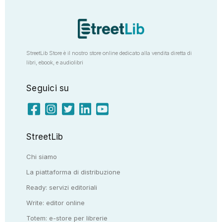
StreetLib Store è il nostro store online dedicato alla vendita diretta di
libri, ebook, e audiolibri
Seguici su
StreetLib
Chi siamo
La piattaforma di distribuzione
Ready: servizi editoriali
Write: editor online
Totem: e-store per librerie