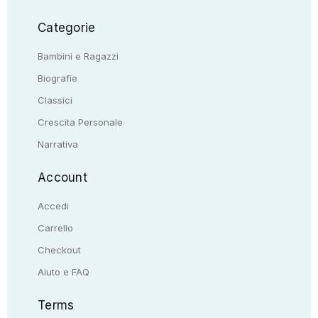
Categorie
Bambini e Ragazzi
Biografie
Classici
Crescita Personale
Narrativa
Account
Accedi
Carrello
Checkout
Aiuto e FAQ
Terms