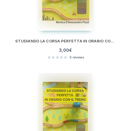
STUDIANDO LA CORSA PERFETTA IN ORARIO CON IL TRENO
3,00
€
0
reviews