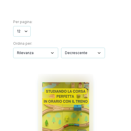
Per pagina:
Ordina per: