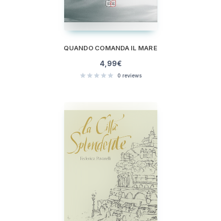
QUANDO COMANDA IL MARE
4,99
€
0
reviews