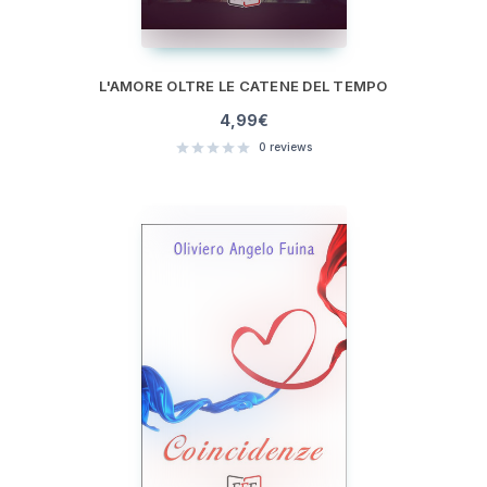
L'AMORE OLTRE LE CATENE DEL TEMPO
4,99
€
0
reviews