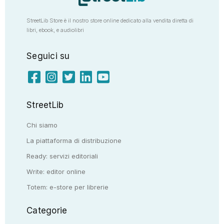
StreetLib Store è il nostro store online dedicato alla vendita diretta di
libri, ebook, e audiolibri
Seguici su
StreetLib
Chi siamo
La piattaforma di distribuzione
Ready: servizi editoriali
Write: editor online
Totem: e-store per librerie
Categorie