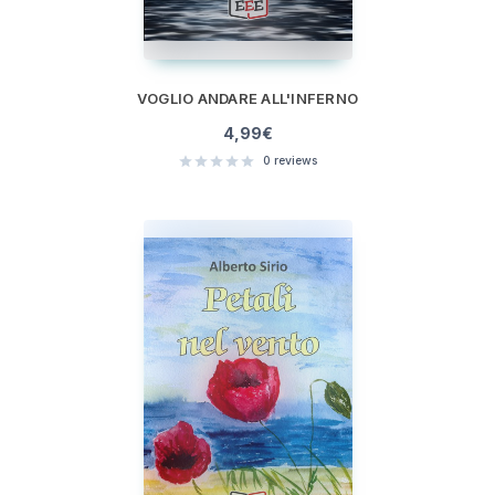
VOGLIO ANDARE ALL'INFERNO
4,99
€
0
reviews