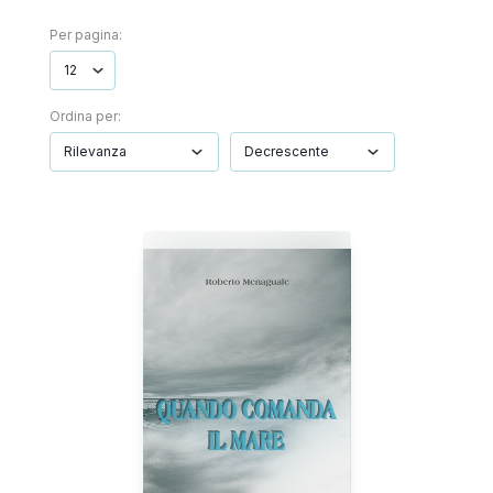
Per pagina:
Ordina per: