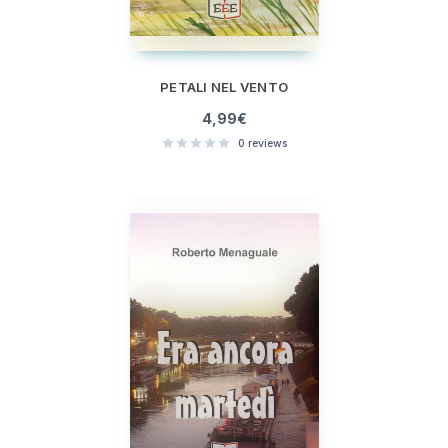
PETALI NEL VENTO
4,99
€
0
reviews