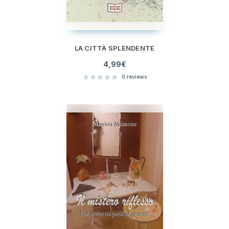
LA CITTÀ SPLENDENTE
4,99
€
0
reviews