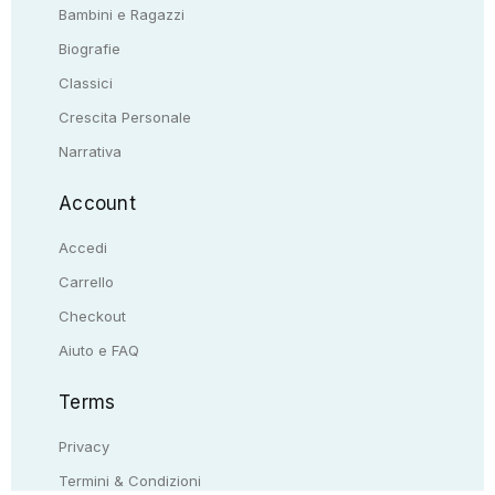
Bambini e Ragazzi
Biografie
Classici
Crescita Personale
Narrativa
Account
Accedi
Carrello
Checkout
Aiuto e FAQ
Terms
Privacy
Termini & Condizioni