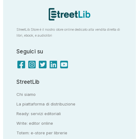
StreetLib Store è il nostro store online dedicato alla vendita diretta di
libri, ebook, e audiolibri
Seguici su
StreetLib
Chi siamo
La piattaforma di distribuzione
Ready: servizi editoriali
Write: editor online
Totem: e-store per librerie