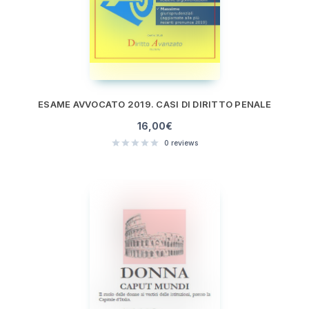
ESAME AVVOCATO 2019. CASI DI DIRITTO PENALE
16,00
€
0
reviews