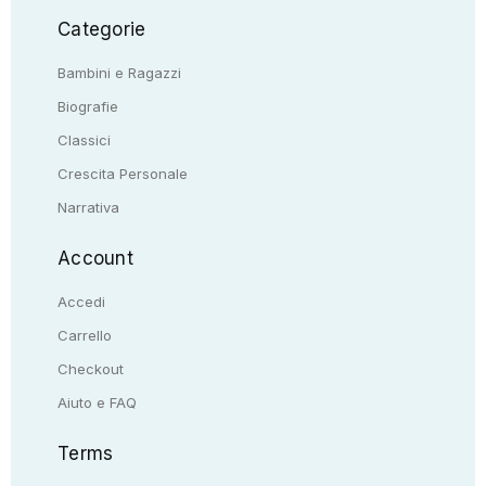
Categorie
Bambini e Ragazzi
Biografie
Classici
Crescita Personale
Narrativa
Account
Accedi
Carrello
Checkout
Aiuto e FAQ
Terms