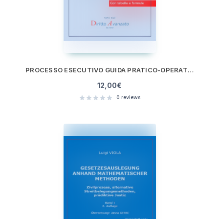
PROCESSO ESECUTIVO GUIDA PRATICO-OPERATIVA SULLE ESECUZIONI CIVILI
12,00
€
0
reviews