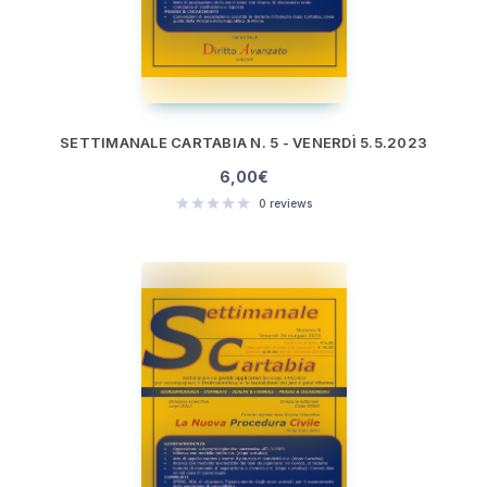
SETTIMANALE CARTABIA N. 5 - VENERDÌ 5.5.2023
6,00
€
0
reviews