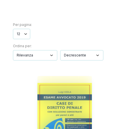
Per pagina:
Ordina per: