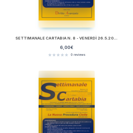
SETTIMANALE CARTABIA N. 8 - VENERDÌ 26.5.2023
6,00
€
0
reviews