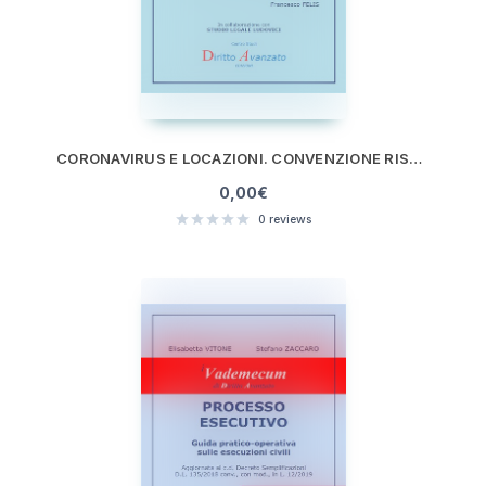
CORONAVIRUS E LOCAZIONI. CONVENZIONE RISERVATA ASSOCIAZIONE VALORE AGGIUNTO
0,00
€
0
reviews