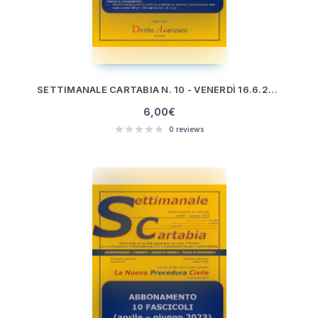
SETTIMANALE CARTABIA N. 10 - VENERDÌ 16.6.2023
6,00
€
0
reviews