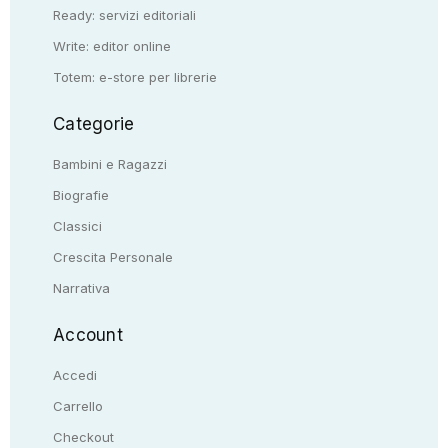
Ready: servizi editoriali
Write: editor online
Totem: e-store per librerie
Categorie
Bambini e Ragazzi
Biografie
Classici
Crescita Personale
Narrativa
Account
Accedi
Carrello
Checkout