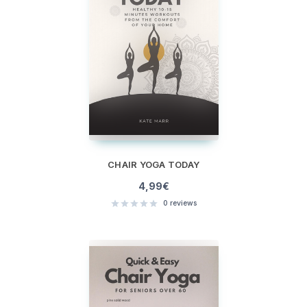
CHAIR YOGA TODAY
4,99
€
0
reviews