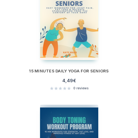
15 MINUTES DAILY YOGA FOR SENIORS
4,49
€
0
reviews