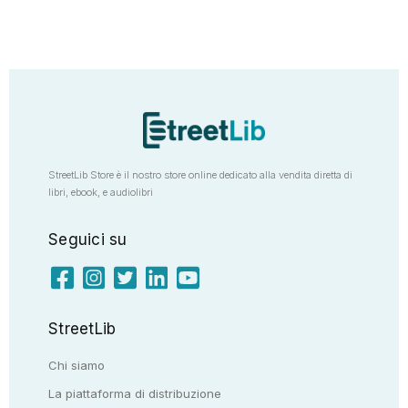
StreetLib Store è il nostro store online dedicato alla vendita diretta di
libri, ebook, e audiolibri
Seguici su
StreetLib
Chi siamo
La piattaforma di distribuzione