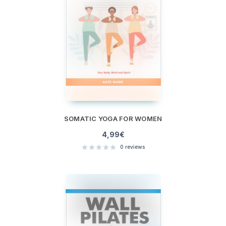
SOMATIC YOGA FOR WOMEN
4,99
€
0
reviews