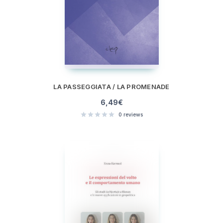
LA PASSEGGIATA / LA PROMENADE
6,49
€
0
reviews