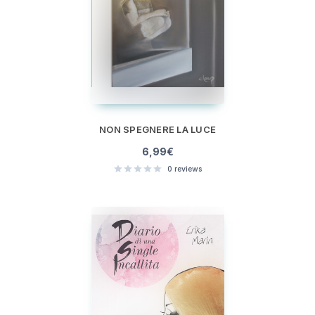
NON SPEGNERE LA LUCE
6,99
€
0
reviews