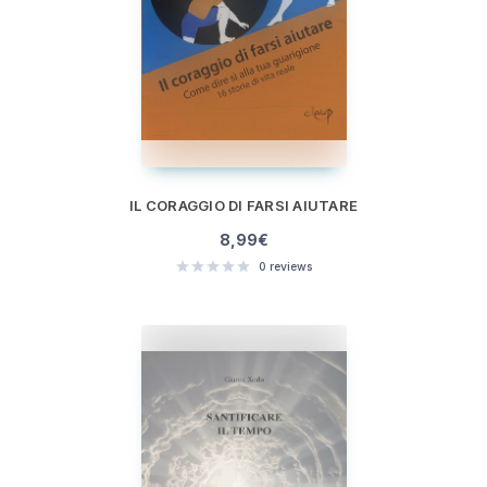
IL CORAGGIO DI FARSI AIUTARE
8,99
€
0
reviews