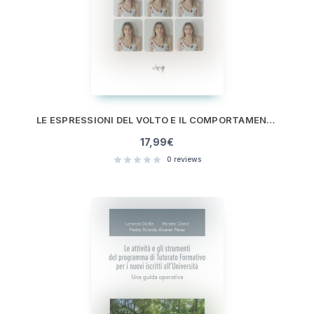
LE ESPRESSIONI DEL VOLTO E IL COMPORTAMENTO UMANO
17,99
€
0
reviews