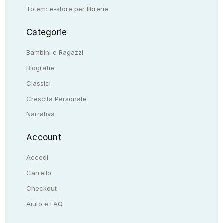
Totem: e-store per librerie
Categorie
Bambini e Ragazzi
Biografie
Classici
Crescita Personale
Narrativa
Account
Accedi
Carrello
Checkout
Aiuto e FAQ