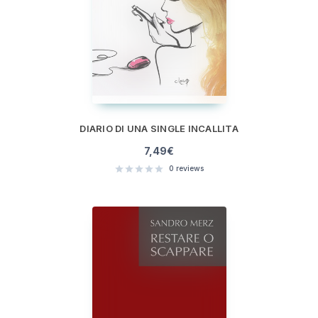
DIARIO DI UNA SINGLE INCALLITA
7,49
€
0
reviews