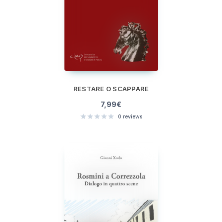
RESTARE O SCAPPARE
7,99
€
0
reviews