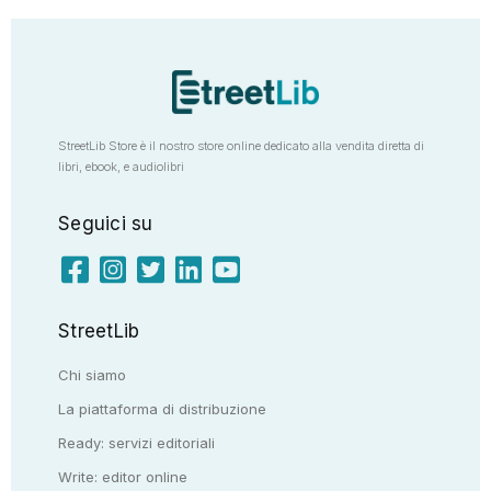
StreetLib Store è il nostro store online dedicato alla vendita diretta di
libri, ebook, e audiolibri
Seguici su
StreetLib
Chi siamo
La piattaforma di distribuzione
Ready: servizi editoriali
Write: editor online