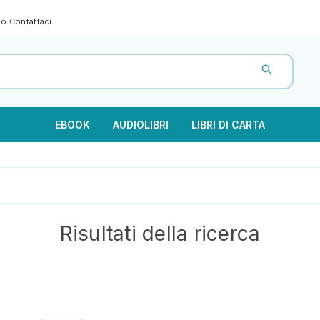
gno
Contattaci
EBOOK
AUDIOLIBRI
LIBRI DI CARTA
Risultati della ricerca