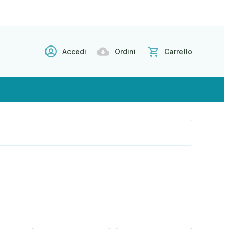
Accedi
Ordini
Carrello