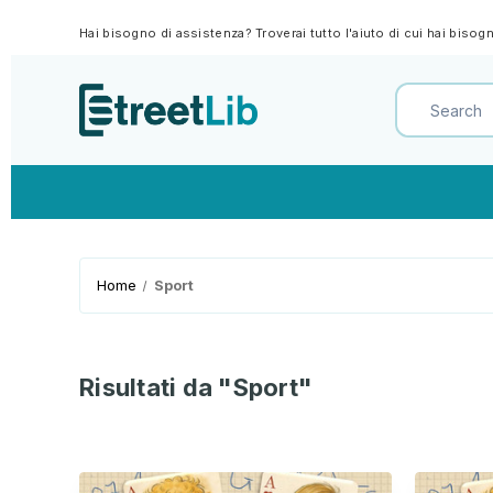
Hai bisogno di assistenza? Troverai tutto l'aiuto di cui hai biso
Home
Sport
Risultati da "Sport"