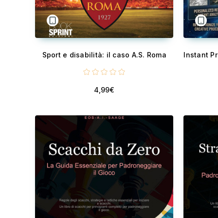
Sport e disabilità: il caso A.S. Roma
4,99€