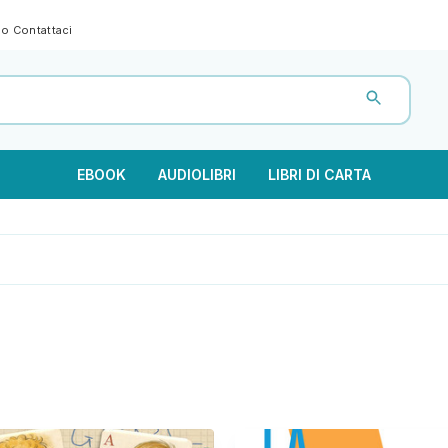
gno
Contattaci
EBOOK
AUDIOLIBRI
LIBRI DI CARTA