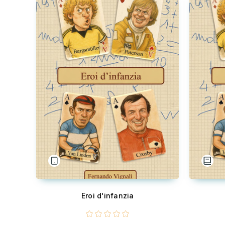
Eroi d'infanzia