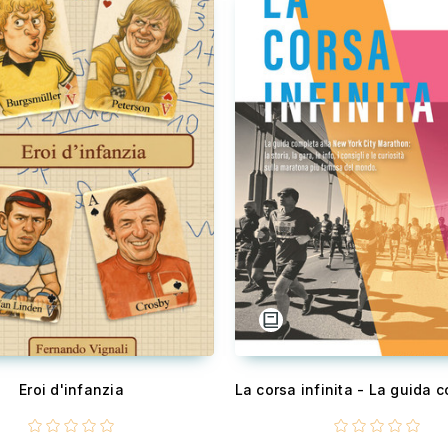
Eroi d'infanzia