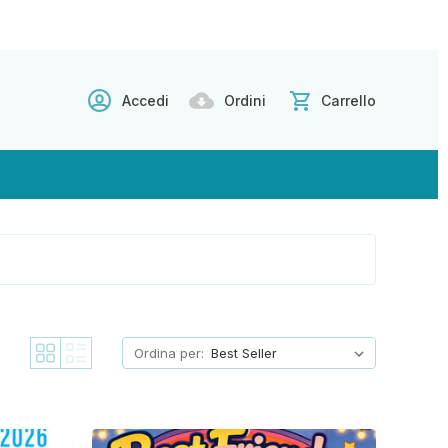
Accedi
Ordini
Carrello
Ordina per: