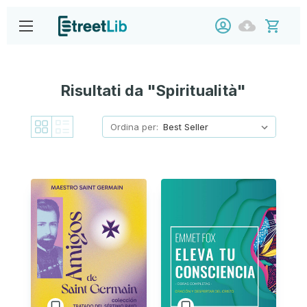
Risultati da "Spiritualità"
Ordina per: