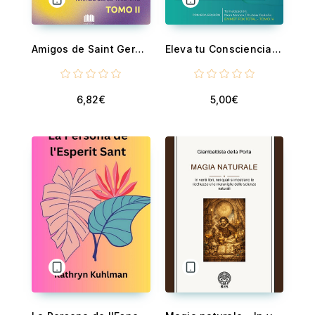
Amigos de Saint Germain
Eleva tu Consciencia - Oración y despertar del cristo
6,82€
5,00€