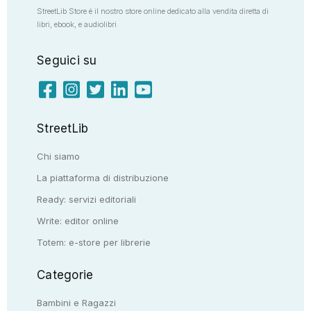
StreetLib Store è il nostro store online dedicato alla vendita diretta di
libri, ebook, e audiolibri
Seguici su
StreetLib
Chi siamo
La piattaforma di distribuzione
Ready: servizi editoriali
Write: editor online
Totem: e-store per librerie
Categorie
Bambini e Ragazzi