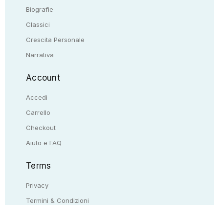
Biografie
Classici
Crescita Personale
Narrativa
Account
Accedi
Carrello
Checkout
Aiuto e FAQ
Terms
Privacy
Termini & Condizioni
Resi & rimborsi