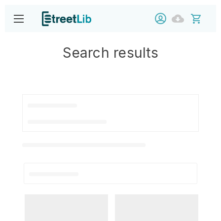
Search results