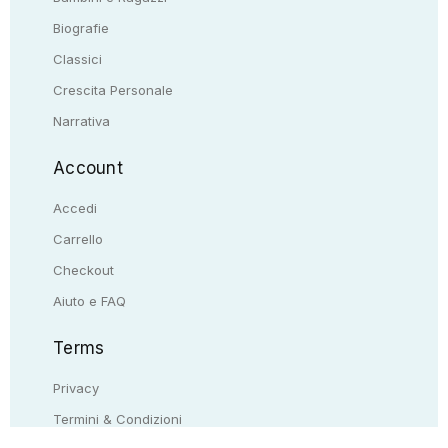
Biografie
Classici
Crescita Personale
Narrativa
Account
Accedi
Carrello
Checkout
Aiuto e FAQ
Terms
Privacy
Termini & Condizioni