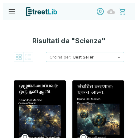
Risultati da "Scienza"
Ordina per: