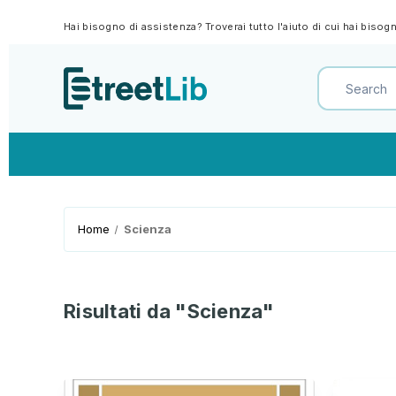
Hai bisogno di assistenza? Troverai tutto l'aiuto di cui hai biso
Home
Scienza
Risultati da "Scienza"