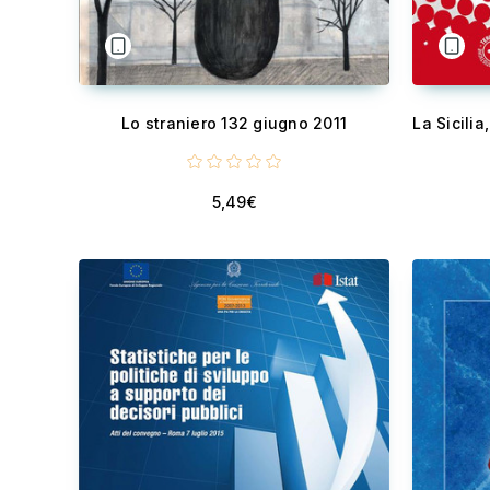
Lo straniero 132 giugno 2011
5,49€