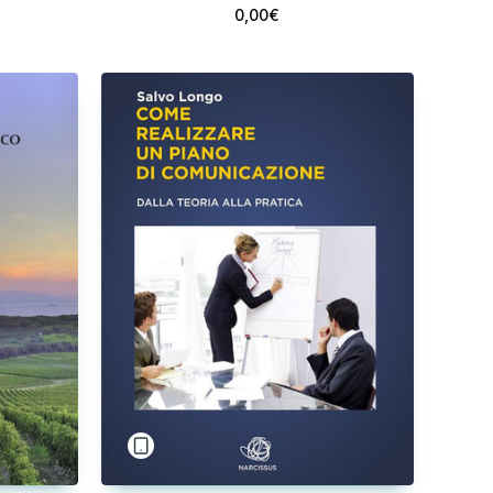
0,00€