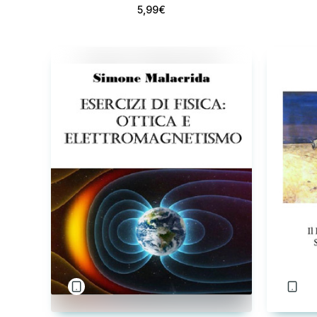
5,99€