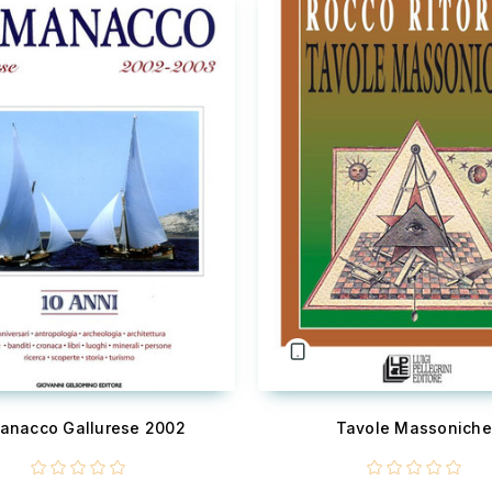
anacco Gallurese 2002
Tavole Massoniche