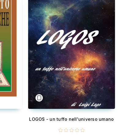
LOGOS - un tuffo nell'universo umano