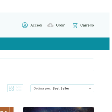
Accedi
Ordini
Carrello
Ordina per: