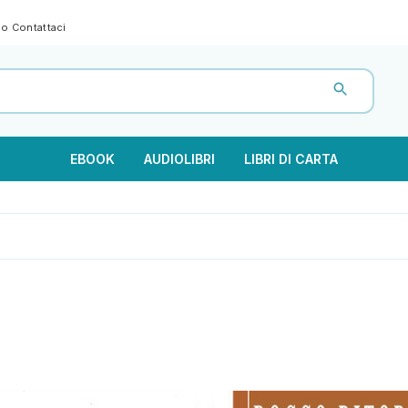
gno
Contattaci
EBOOK
AUDIOLIBRI
LIBRI DI CARTA