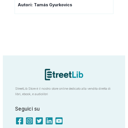
Autori:
Tamás Gyurkovics
StreetLib Store è il nostro store online dedicato alla vendita diretta di
libri, ebook, e audiolibri
Seguici su