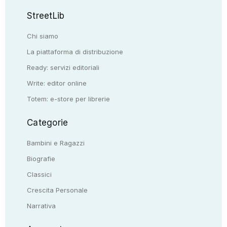
StreetLib
Chi siamo
La piattaforma di distribuzione
Ready: servizi editoriali
Write: editor online
Totem: e-store per librerie
Categorie
Bambini e Ragazzi
Biografie
Classici
Crescita Personale
Narrativa