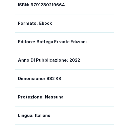
ISBN:
9791280219664
Formato:
Ebook
Editore:
Bottega Errante Edizioni
Anno Di Pubblicazione:
2022
Dimensione:
982 KB
Protezione:
Nessuna
Lingua:
Italiano