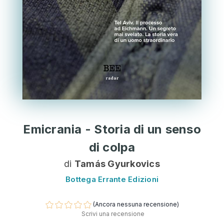
Emicrania - Storia di un senso
di colpa
di
Tamás Gyurkovics
Bottega Errante Edizioni
(Ancora nessuna recensione)
Scrivi una recensione