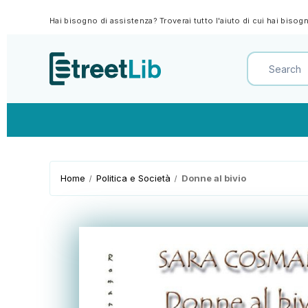
Hai bisogno di assistenza? Troverai tutto l'aiuto di cui hai biso
Home
Politica e Società
Donne al bivio