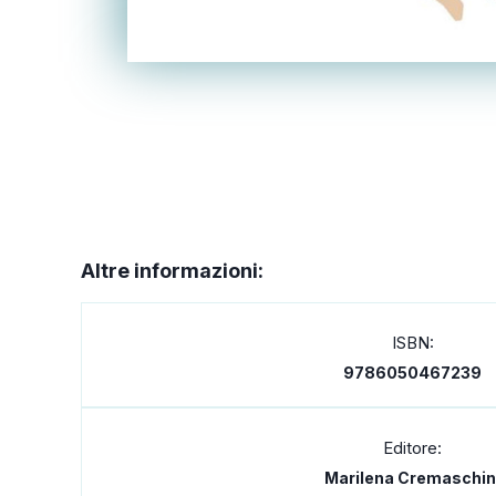
Altre informazioni:
ISBN:
9786050467239
Editore:
Marilena Cremaschin