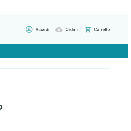
Accedi
Ordini
Carrello
o