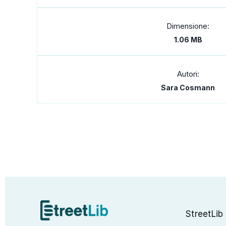
Dimensione:
1.06 MB
Autori:
Sara Cosmann
StreetLib