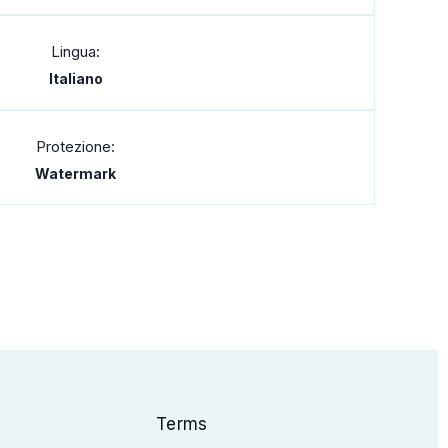
Lingua:
Italiano
Protezione:
Watermark
Terms