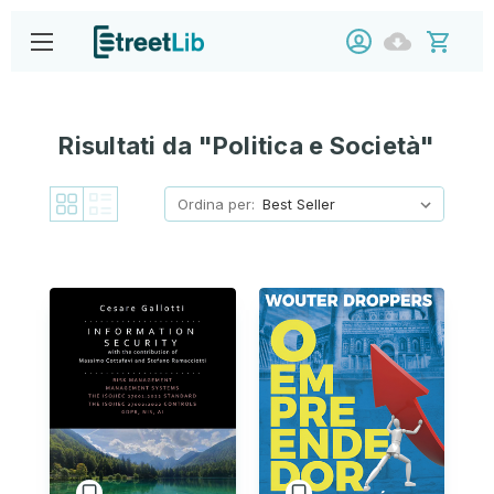
Risultati da "Politica e Società"
Ordina per: