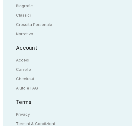
Biografie
Classici
Crescita Personale
Narrativa
Account
Accedi
Carrello
Checkout
Aiuto e FAQ
Terms
Privacy
Termini & Condizioni
Resi & rimborsi