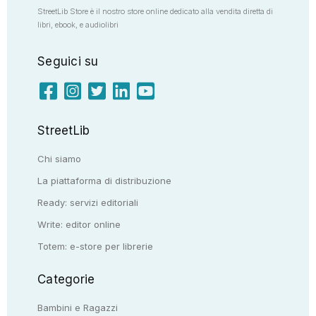
StreetLib Store è il nostro store online dedicato alla vendita diretta di
libri, ebook, e audiolibri
Seguici su
StreetLib
Chi siamo
La piattaforma di distribuzione
Ready: servizi editoriali
Write: editor online
Totem: e-store per librerie
Categorie
Bambini e Ragazzi