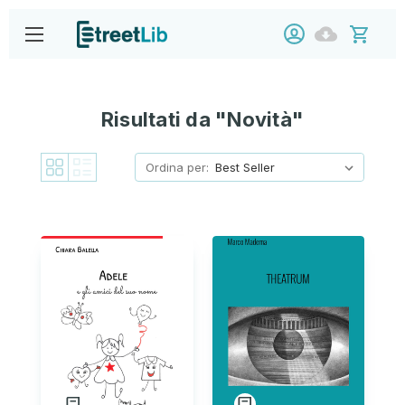
Risultati da "Novità"
Ordina per: