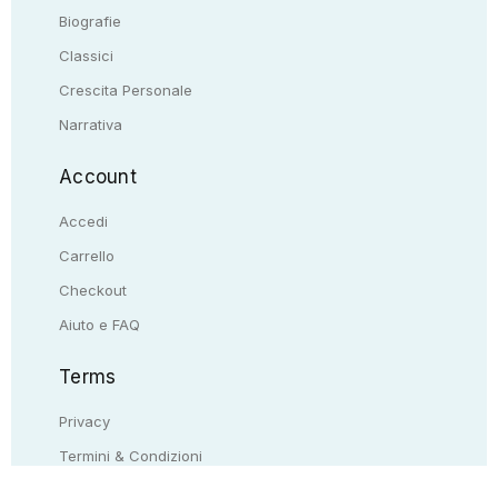
Biografie
Classici
Crescita Personale
Narrativa
Account
Accedi
Carrello
Checkout
Aiuto e FAQ
Terms
Privacy
Termini & Condizioni
Resi & rimborsi