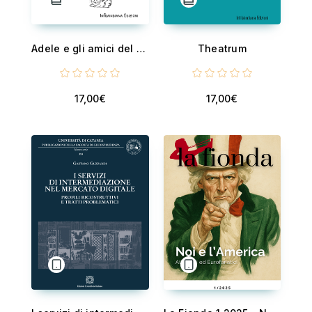
Adele e gli amici del suo nome
Theatrum
17,00€
17,00€