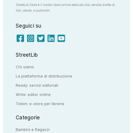
StreetLib Store è il nostro store online dedicato alla vendita diretta di
libri, ebook, e audiolibri
Seguici su
StreetLib
Chi siamo
La piattaforma di distribuzione
Ready: servizi editoriali
Write: editor online
Totem: e-store per librerie
Categorie
Bambini e Ragazzi